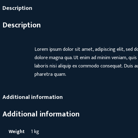
Description
Description
Lorem ipsum dolor sit amet, adipiscing elit, sed 
dolore magna qua. Ut enim ad minim veniam, quis 
laboris nisi aliquip ex commodo consequat. Duis au
pharetra quam.
Additional information
Additional information
Weight
1 kg